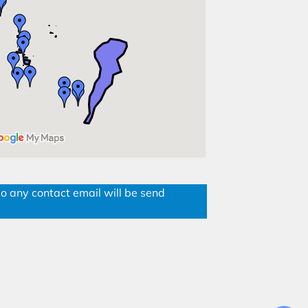
No any contact email will be send