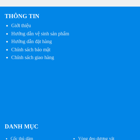
THÔNG TIN
Giới thiệu
Hướng dẫn vệ sinh sản phẩm
Hướng dẫn đặt hàng
Chính sách bảo mật
Chính sách giao hàng
DANH MỤC
Cốc
thủ dâm
Vòng đeo dương vật