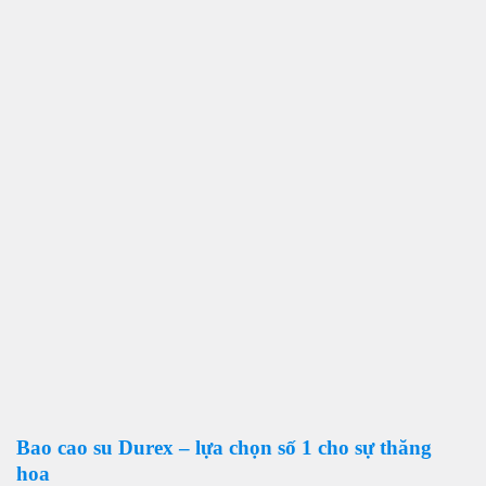
Bao cao su Durex – lựa chọn số 1 cho sự thăng
hoa