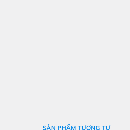
SẢN PHẨM TƯƠNG TỰ