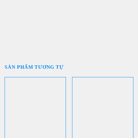
SẢN PHẨM TƯƠNG TỰ