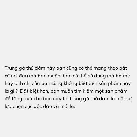
Trứng gà thủ dâm này bạn cũng có thể mang theo bất
cứ nơi đâu mà bạn muốn, bạn có thể sử dụng mà ba mẹ
hay anh chị của bạn cũng không biết đến sản phẩm này
là gì ?. Đặt biệt hơn, bạn muốn tìm kiếm một sản phẩm
để tặng quà cho bạn này thì trứng gà thủ dâm là một sự
lựa chọn cực độc đáo và mới lạ.