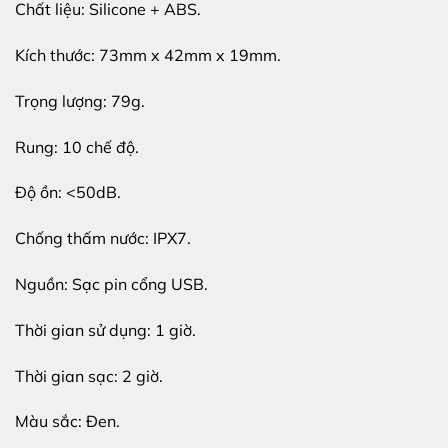
Chất liệu: Silicone + ABS.
Kích thước: 73mm x 42mm x 19mm.
Trọng lượng: 79g.
Rung: 10 chế độ.
Độ ồn: <50dB.
Chống thấm nước: IPX7.
Nguồn: Sạc pin cổng USB.
Thời gian sử dụng: 1 giờ.
Thời gian sạc: 2 giờ.
Màu sắc: Đen.