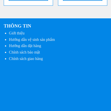
750.000 ₫.
590.000 
THÔNG TIN
Giới thiệu
Hướng dẫn vệ sinh sản phẩm
Hướng dẫn đặt hàng
Chính sách bảo mật
Chính sách giao hàng