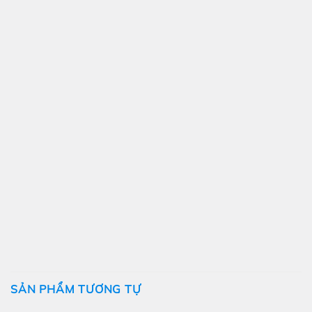
SẢN PHẨM TƯƠNG TỰ