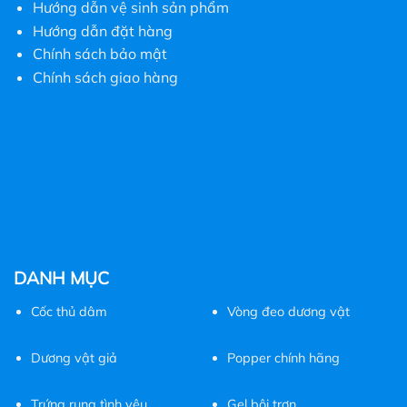
Hướng dẫn vệ sinh sản phẩm
Hướng dẫn đặt hàng
Chính sách bảo mật
Chính sách giao hàng
DANH MỤC
Cốc
thủ dâm
Vòng đeo dương vật
Dương vật giả
Popper chính hãng
Trứng rung tình yêu
Gel bôi trơn