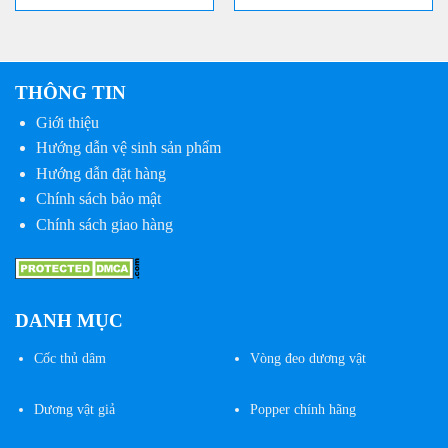
THÔNG TIN
Giới thiệu
Hướng dẫn vệ sinh sản phẩm
Hướng dẫn đặt hàng
Chính sách bảo mật
Chính sách giao hàng
DANH MỤC
Cốc
thủ dâm
Vòng đeo dương vật
Dương vật giả
Popper chính hãng